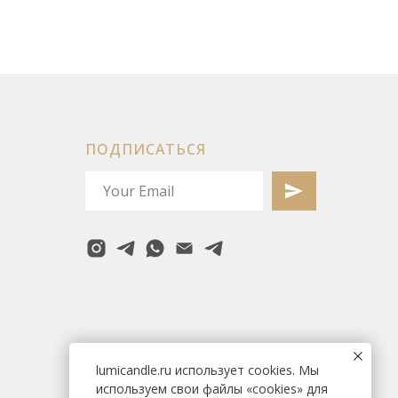
ПОДПИСАТЬСЯ
lumicandle.ru использует cookies. Мы
используем свои файлы «cookies» для