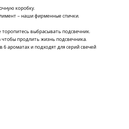
очную коробку.
лимент – наши фирменные спички.
е торопитесь выбрасывать подсвечник.
 чтобы продлить жизнь подсвечника.
в 6 ароматах и подходят для серий свечей