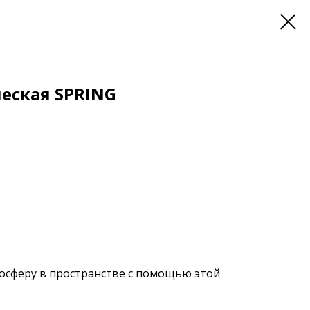
еская SPRING
осферу в пространстве с помощью этой