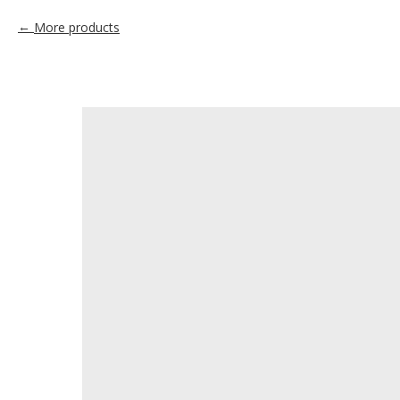
More products