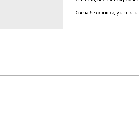
Свеча без крышки, упакована