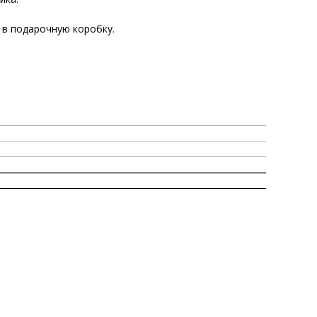
 в подарочную коробку.