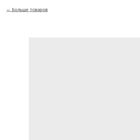
Больше товаров