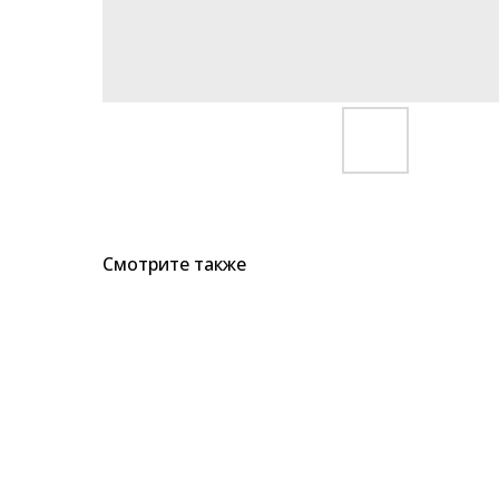
Смотрите также