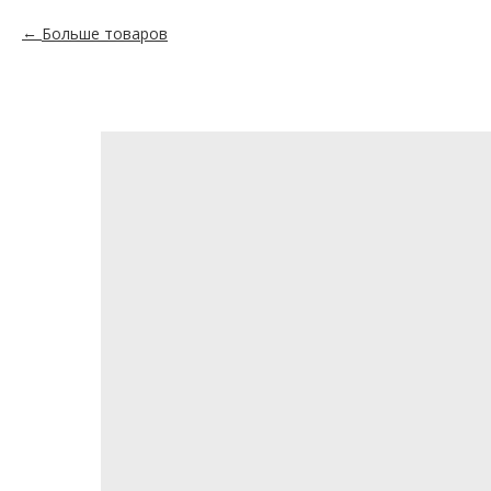
Больше товаров